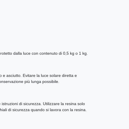
rotetto dalla luce con contenuto di 0,5 kg o 1 kg.
e asciutto. Evitare la luce solare diretta e
onservazione più lunga possibile.
struzioni di sicurezza. Utilizzare la resina solo
chiali di sicurezza quando si lavora con la resina.