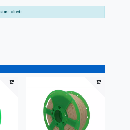
ione cliente.