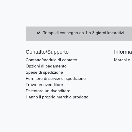
Tempi di consegna da 1 a 3 giorni lavorativi
Contatto/Supporto
Informaz
Contatto/modulo di contatto
Marchi e 
Opzioni di pagamento
Spese di spedizione
Fornitore di servizi di spedizione
Trova un rivenditore
Diventare un rivenditore
Hanno il proprio marchio prodotto