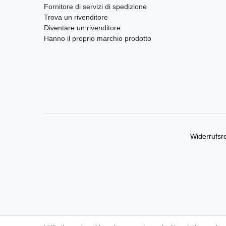
Fornitore di servizi di spedizione
Trova un rivenditore
Diventare un rivenditore
Hanno il proprio marchio prodotto
Widerrufs­r