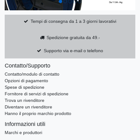
Tempi di consegna da 1 a 3 giorni lavorativi
Spedizione gratuita da 49.-
Supporto via e-mail o telefono
Contatto/Supporto
Contatto/modulo di contatto
Opzioni di pagamento
Spese di spedizione
Fornitore di servizi di spedizione
Trova un rivenditore
Diventare un rivenditore
Hanno il proprio marchio prodotto
Informazioni utili
Marchi e produttori