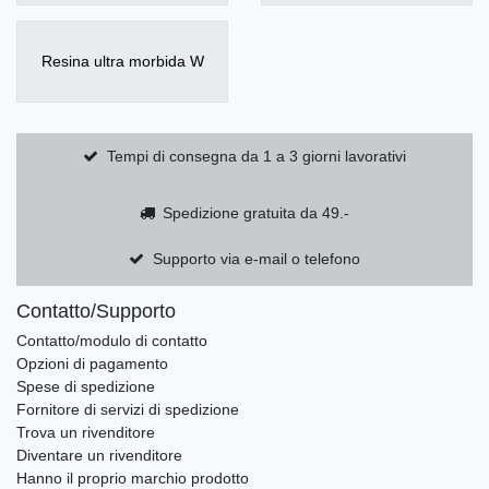
Resina ultra morbida W
Tempi di consegna da 1 a 3 giorni lavorativi
Spedizione gratuita da 49.-
Supporto via e-mail o telefono
Contatto/Supporto
Contatto/modulo di contatto
Opzioni di pagamento
Spese di spedizione
Fornitore di servizi di spedizione
Trova un rivenditore
Diventare un rivenditore
Hanno il proprio marchio prodotto