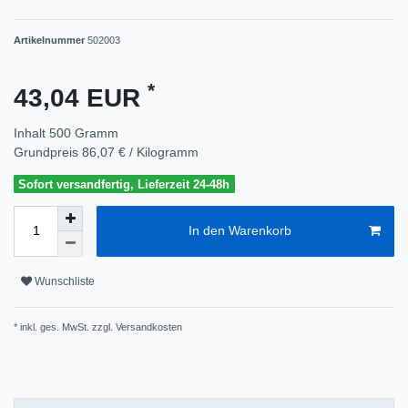
Artikelnummer
502003
*
43,04 EUR
Inhalt
500
Gramm
Grundpreis
86,07 € / Kilogramm
Sofort versandfertig, Lieferzeit 24-48h
In den Warenkorb
Wunschliste
* inkl. ges. MwSt. zzgl.
Versandkosten