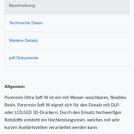
Beschreibung
Technische Daten
Weitere Details
pdf-Dokumente
Allgemein
Pureresin Ultra Soft W ist ein mit Wasser waschbares, flexibles
Resin. Pureresin Soft W eignet sich für den Einsatz mit DLP-
oder LCD/LED 3D-Druckern. Durch den Einsatz hochwertiger
Rohstoffe entsteht ein Hochleistungsresin, welches mit sehr
kurzen Aushärtezeiten verarbeitet werden kann.