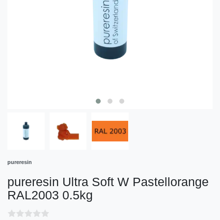
pureresin
pureresin Ultra Soft W Pastellorange
RAL2003 0.5kg