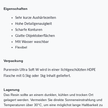
Eigenschaften
Sehr kurze Aushärtezeiten
Hohe Detailgenauigkeit
Scharfe Konturen
Glatte Objektoberflächen
Mit Wasser waschbar
Flexibel
Verpackung
Pureresin Ultra Soft W wird in einer lichtgeschützten HDPE
Flasche mit 0.5kg oder 1kg Inhalt geliefert.
Lagerung
Das Resin sollte an einem dunklen, kühlen und trocken Ort
gelagert werden. Vermeiden Sie direkte Sonneneinstrahlung und
Temperaturen über 30°C, um eine möglichst lange Haltbarkeit zu