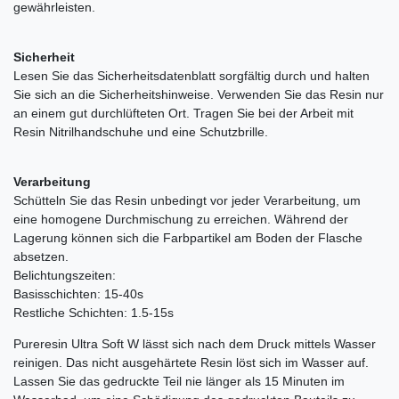
gewährleisten.
Sicherheit
Lesen Sie das Sicherheitsdatenblatt sorgfältig durch und halten
Sie sich an die Sicherheitshinweise. Verwenden Sie das Resin nur
an einem gut durchlüfteten Ort. Tragen Sie bei der Arbeit mit
Resin Nitrilhandschuhe und eine Schutzbrille.
Verarbeitung
Schütteln Sie das Resin unbedingt vor jeder Verarbeitung, um
eine homogene Durchmischung zu erreichen. Während der
Lagerung können sich die Farbpartikel am Boden der Flasche
absetzen.
Belichtungszeiten:
Basisschichten: 15-40s
Restliche Schichten: 1.5-15s
Pureresin Ultra Soft W lässt sich nach dem Druck mittels Wasser
reinigen. Das nicht ausgehärtete Resin löst sich im Wasser auf.
Lassen Sie das gedruckte Teil nie länger als 15 Minuten im