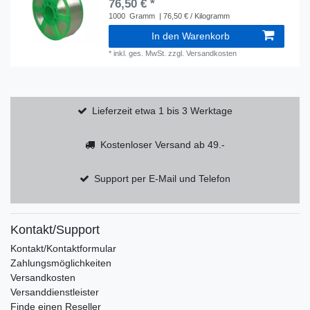
76,50 € *
1000
Gramm
| 76,50 € / Kilogramm
In den Warenkorb
*
inkl. ges. MwSt.
zzgl.
Versandkosten
Lieferzeit etwa 1 bis 3 Werktage
Kostenloser Versand ab 49.-
Support per E-Mail und Telefon
Kontakt/Support
Kontakt/Kontaktformular
Zahlungsmöglichkeiten
Versandkosten
Versanddienstleister
Finde einen Reseller