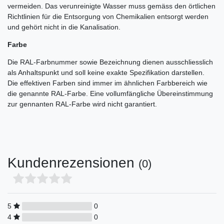
vermeiden. Das verunreinigte Wasser muss gemäss den örtlichen
Richtlinien für die Entsorgung von Chemikalien entsorgt werden
und gehört nicht in die Kanalisation.
Farbe
Die RAL-Farbnummer sowie Bezeichnung dienen ausschliesslich
als Anhaltspunkt und soll keine exakte Spezifikation darstellen.
Die effektiven Farben sind immer im ähnlichen Farbbereich wie
die genannte RAL-Farbe. Eine vollumfängliche Übereinstimmung
zur gennanten RAL-Farbe wird nicht garantiert.
Kundenrezensionen
(0)
5
0
4
0