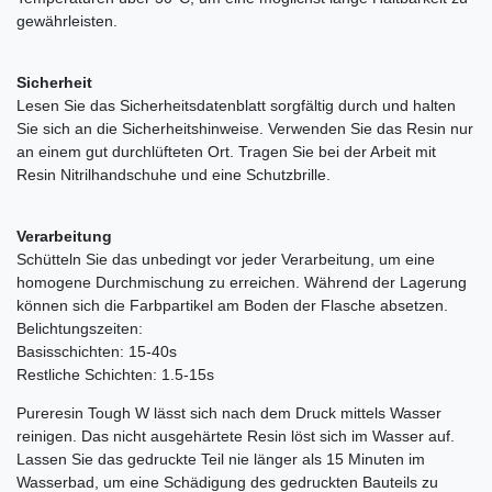
gewährleisten.
Sicherheit
Lesen Sie das Sicherheitsdatenblatt sorgfältig durch und halten
Sie sich an die Sicherheitshinweise. Verwenden Sie das Resin nur
an einem gut durchlüfteten Ort. Tragen Sie bei der Arbeit mit
Resin Nitrilhandschuhe und eine Schutzbrille.
Verarbeitung
Schütteln Sie das unbedingt vor jeder Verarbeitung, um eine
homogene Durchmischung zu erreichen. Während der Lagerung
können sich die Farbpartikel am Boden der Flasche absetzen.
Belichtungszeiten:
Basisschichten: 15-40s
Restliche Schichten: 1.5-15s
Pureresin Tough W lässt sich nach dem Druck mittels Wasser
reinigen. Das nicht ausgehärtete Resin löst sich im Wasser auf.
Lassen Sie das gedruckte Teil nie länger als 15 Minuten im
Wasserbad, um eine Schädigung des gedruckten Bauteils zu