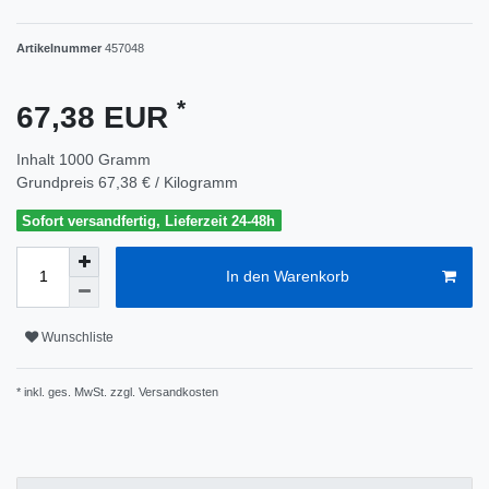
Artikelnummer
457048
*
67,38 EUR
Inhalt
1000
Gramm
Grundpreis
67,38 € / Kilogramm
Sofort versandfertig, Lieferzeit 24-48h
In den Warenkorb
Wunschliste
* inkl. ges. MwSt. zzgl.
Versandkosten