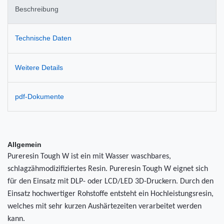
Beschreibung
Technische Daten
Weitere Details
pdf-Dokumente
Allgemein
Pureresin Tough W ist ein mit Wasser waschbares,
schlagzähmodizifiziertes Resin. Pureresin Tough W eignet sich
für den Einsatz mit DLP- oder LCD/LED 3D-Druckern. Durch den
Einsatz hochwertiger Rohstoffe entsteht ein Hochleistungsresin,
welches mit sehr kurzen Aushärtezeiten verarbeitet werden
kann.