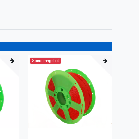
Sonderangebot