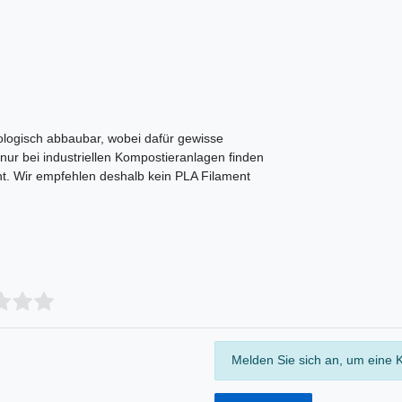
biologisch abbaubar, wobei dafür gewisse
nur bei industriellen Kompostieranlagen finden
cht. Wir empfehlen deshalb kein PLA Filament
Melden Sie sich an, um eine 