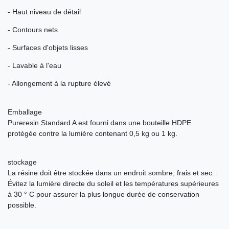
- Haut niveau de détail
- Contours nets
- Surfaces d'objets lisses
- Lavable à l'eau
- Allongement à la rupture élevé
Emballage
Pureresin Standard A est fourni dans une bouteille HDPE
protégée contre la lumière contenant 0,5 kg ou 1 kg.
stockage
La résine doit être stockée dans un endroit sombre, frais et sec.
Évitez la lumière directe du soleil et les températures supérieures
à 30 ° C pour assurer la plus longue durée de conservation
possible.