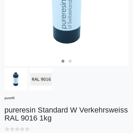
purefil
pureresin Standard W Verkehrsweiss
RAL 9016 1kg