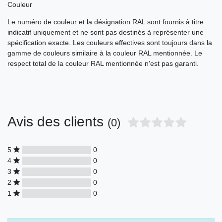
Couleur
Le numéro de couleur et la désignation RAL sont fournis à titre
indicatif uniquement et ne sont pas destinés à représenter une
spécification exacte. Les couleurs effectives sont toujours dans la
gamme de couleurs similaire à la couleur RAL mentionnée. Le
respect total de la couleur RAL mentionnée n'est pas garanti.
Avis des clients
(0)
5
0
4
0
3
0
2
0
1
0