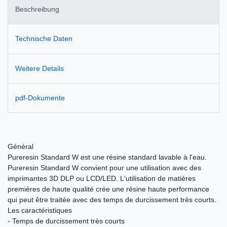
Beschreibung
Technische Daten
Weitere Details
pdf-Dokumente
Général
Pureresin Standard W est une résine standard lavable à l'eau.
Pureresin Standard W convient pour une utilisation avec des
imprimantes 3D DLP ou LCD/LED. L'utilisation de matières
premières de haute qualité crée une résine haute performance
qui peut être traitée avec des temps de durcissement très courts.
Les caractéristiques
- Temps de durcissement très courts