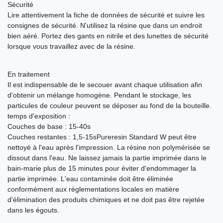
Sécurité
Lire attentivement la fiche de données de sécurité et suivre les
consignes de sécurité. N'utilisez la résine que dans un endroit
bien aéré. Portez des gants en nitrile et des lunettes de sécurité
lorsque vous travaillez avec de la résine.
En traitement
Il est indispensable de le secouer avant chaque utilisation afin
d'obtenir un mélange homogène. Pendant le stockage, les
particules de couleur peuvent se déposer au fond de la bouteille.
temps d'exposition :
Couches de base : 15-40s
Couches restantes : 1,5-15sPureresin Standard W peut être
nettoyé à l'eau après l'impression. La résine non polymérisée se
dissout dans l'eau. Ne laissez jamais la partie imprimée dans le
bain-marie plus de 15 minutes pour éviter d'endommager la
partie imprimée. L'eau contaminée doit être éliminée
conformément aux réglementations locales en matière
d'élimination des produits chimiques et ne doit pas être rejetée
dans les égouts.