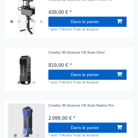
439,00 € *
Dans le panier
*
avec TVA
hors
Frais de livraison
Creality 3D-Scanner CR-Scan Otter
819,00 € *
Dans le panier
*
avec TVA
hors
Frais de livraison
Creality 3D-Scanner CR-Scan Raptor Pro
2 099,00 € *
Dans le panier
*
avec TVA
hors
Frais de livraison