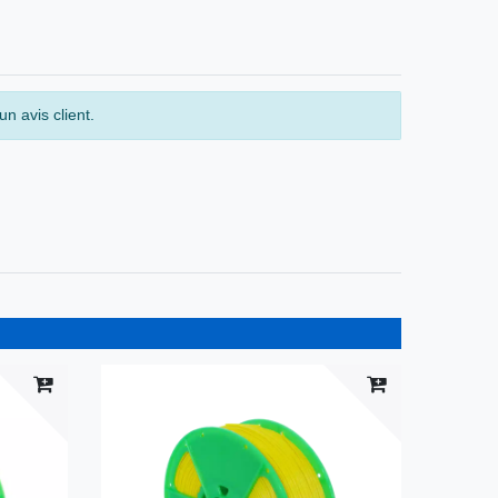
n avis client.