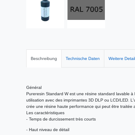
Beschreibung
Technische Daten
Weitere Detai
Général
Pureresin Standard W est une résine standard lavable à 
utilisation avec des imprimantes 3D DLP ou LCD/LED. L'ut
crée une résine haute performance qui peut être traitée
Les caractéristiques
- Temps de durcissement très courts
- Haut niveau de détail