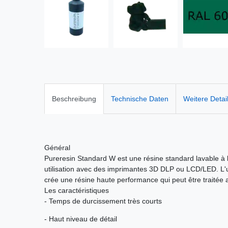
Beschreibung
Technische Daten
Weitere Detai
Général
Pureresin Standard W est une résine standard lavable à 
utilisation avec des imprimantes 3D DLP ou LCD/LED. L'ut
crée une résine haute performance qui peut être traitée
Les caractéristiques
- Temps de durcissement très courts
- Haut niveau de détail