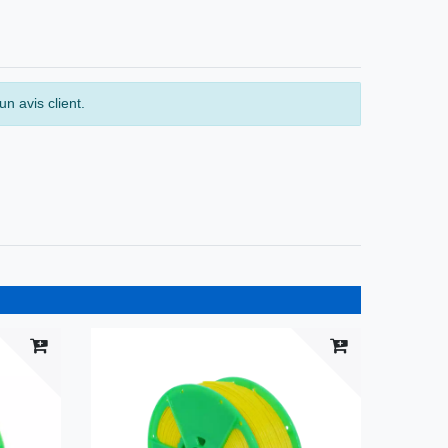
n avis client.