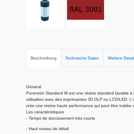
Beschreibung
Technische Daten
Weitere Detai
Général
Pureresin Standard W est une résine standard lavable à 
utilisation avec des imprimantes 3D DLP ou LCD/LED. L'ut
crée une résine haute performance qui peut être traitée
Les caractéristiques
- Temps de durcissement très courts
- Haut niveau de détail