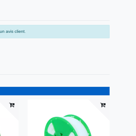
n avis client.