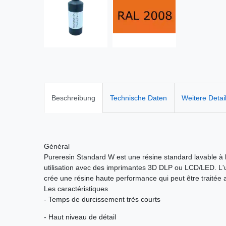
Beschreibung
Technische Daten
Weitere Detai
Général
Pureresin Standard W est une résine standard lavable à 
utilisation avec des imprimantes 3D DLP ou LCD/LED. L'ut
crée une résine haute performance qui peut être traitée
Les caractéristiques
- Temps de durcissement très courts
- Haut niveau de détail