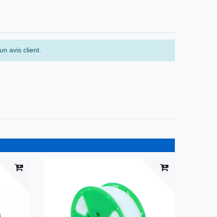
n avis client.