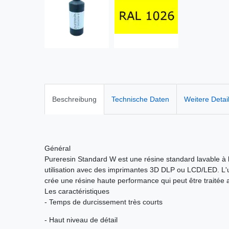
Beschreibung
Technische Daten
Weitere Detai
Général
Pureresin Standard W est une résine standard lavable à 
utilisation avec des imprimantes 3D DLP ou LCD/LED. L'ut
crée une résine haute performance qui peut être traitée
Les caractéristiques
- Temps de durcissement très courts
- Haut niveau de détail