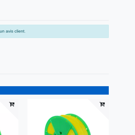
n avis client.